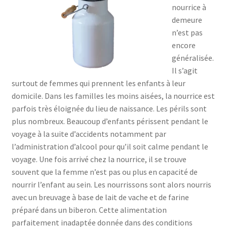
nourrice à
demeure
n’est pas
encore
généralisée.
Il s’agit
surtout de femmes qui prennent les enfants à leur
domicile. Dans les familles les moins aisées, la nourrice est
parfois très éloignée du lieu de naissance. Les périls sont
plus nombreux. Beaucoup d’enfants périssent pendant le
voyage à la suite d’accidents notamment par
l’administration d’alcool pour qu’il soit calme pendant le
voyage. Une fois arrivé chez la nourrice, il se trouve
souvent que la femme n’est pas ou plus en capacité de
nourrir l’enfant au sein. Les nourrissons sont alors nourris
avec un breuvage à base de lait de vache et de farine
préparé dans un biberon. Cette alimentation
parfaitement inadaptée donnée dans des conditions