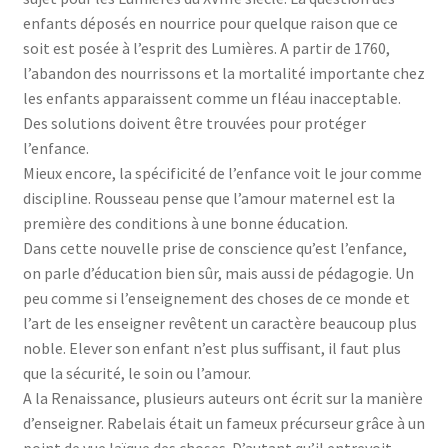
enfants déposés en nourrice pour quelque raison que ce
soit est posée à l’esprit des Lumières. A partir de 1760,
l’abandon des nourrissons et la mortalité importante chez
les enfants apparaissent comme un fléau inacceptable.
Des solutions doivent être trouvées pour protéger
l’enfance.
Mieux encore, la spécificité de l’enfance voit le jour comme
discipline. Rousseau pense que l’amour maternel est la
première des conditions à une bonne éducation.
Dans cette nouvelle prise de conscience qu’est l’enfance,
on parle d’éducation bien sûr, mais aussi de pédagogie. Un
peu comme si l’enseignement des choses de ce monde et
l’art de les enseigner revêtent un caractère beaucoup plus
noble. Elever son enfant n’est plus suffisant, il faut plus
que la sécurité, le soin ou l’amour.
A la Renaissance, plusieurs auteurs ont écrit sur la manière
d’enseigner. Rabelais était un fameux précurseur grâce à un