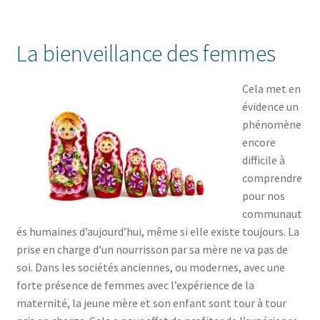
La bienveillance des femmes
Cela met en
évidence un
phénomène
encore
difficile à
comprendre
pour nos
communaut
és humaines d’aujourd’hui, même si elle existe toujours. La
prise en charge d’un nourrisson par sa mère ne va pas de
soi. Dans les sociétés anciennes, ou modernes, avec une
forte présence de femmes avec l’expérience de la
maternité, la jeune mère et son enfant sont tour à tour