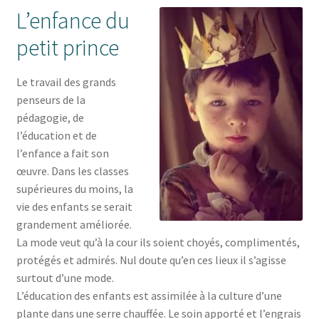
L’enfance du
petit prince
Le travail des grands
penseurs de la
pédagogie, de
l’éducation et de
l’enfance a fait son
œuvre. Dans les classes
supérieures du moins, la
vie des enfants se serait
grandement améliorée.
La mode veut qu’à la cour ils soient choyés, complimentés,
protégés et admirés. Nul doute qu’en ces lieux il s’agisse
surtout d’une mode.
L’éducation des enfants est assimilée à la culture d’une
plante dans une serre chauffée. Le soin apporté et l’engrais