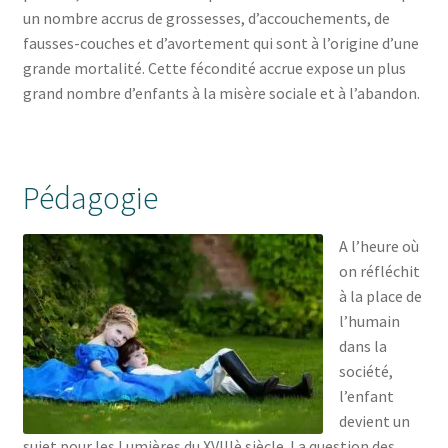
un nombre accrus de grossesses, d’accouchements, de
fausses-couches et d’avortement qui sont à l’origine d’une
grande mortalité. Cette fécondité accrue expose un plus
grand nombre d’enfants à la misère sociale et à l’abandon.
Pédagogie
A l’heure où
on réfléchit
à la place de
l’humain
dans la
société,
l’enfant
devient un
sujet pour les Lumières du XVIIIè siècle. La question des