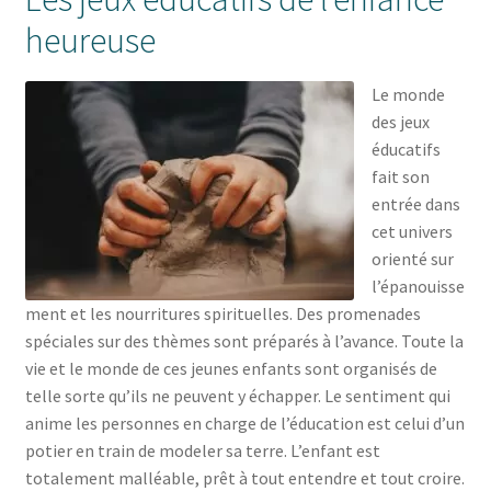
heureuse
Le monde
des jeux
éducatifs
fait son
entrée dans
cet univers
orienté sur
l’épanouisse
ment et les nourritures spirituelles. Des promenades
spéciales sur des thèmes sont préparés à l’avance. Toute la
vie et le monde de ces jeunes enfants sont organisés de
telle sorte qu’ils ne peuvent y échapper. Le sentiment qui
anime les personnes en charge de l’éducation est celui d’un
potier en train de modeler sa terre. L’enfant est
totalement malléable, prêt à tout entendre et tout croire.