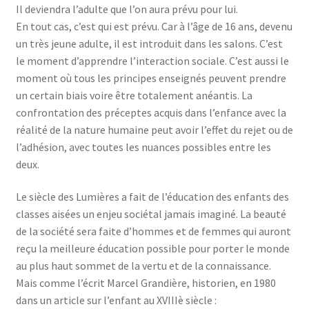
Il deviendra l’adulte que l’on aura prévu pour lui.
En tout cas, c’est qui est prévu. Car à l’âge de 16 ans, devenu
un très jeune adulte, il est introduit dans les salons. C’est
le moment d’apprendre l’interaction sociale. C’est aussi le
moment où tous les principes enseignés peuvent prendre
un certain biais voire être totalement anéantis. La
confrontation des préceptes acquis dans l’enfance avec la
réalité de la nature humaine peut avoir l’effet du rejet ou de
l’adhésion, avec toutes les nuances possibles entre les
deux.
Le siècle des Lumières a fait de l’éducation des enfants des
classes aisées un enjeu sociétal jamais imaginé. La beauté
de la société sera faite d’hommes et de femmes qui auront
reçu la meilleure éducation possible pour porter le monde
au plus haut sommet de la vertu et de la connaissance.
Mais comme l’écrit Marcel Grandière, historien, en 1980
dans un article sur l’enfant au XVIIIè siècle :