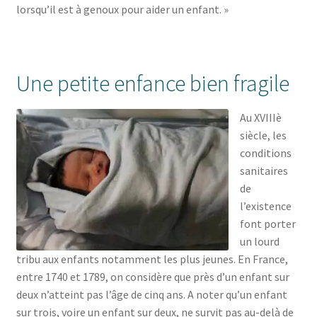
lorsqu’il est à genoux pour aider un enfant. »
Une petite enfance bien fragile
Au XVIIIè
siècle, les
conditions
sanitaires
de
l’existence
font porter
un lourd
tribu aux enfants notamment les plus jeunes. En France,
entre 1740 et 1789, on considère que près d’un enfant sur
deux n’atteint pas l’âge de cinq ans. A noter qu’un enfant
sur trois, voire un enfant sur deux, ne survit pas au-delà de