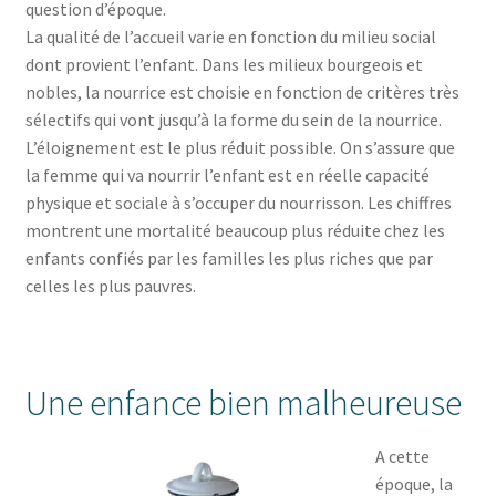
question d’époque.
La qualité de l’accueil varie en fonction du milieu social
dont provient l’enfant. Dans les milieux bourgeois et
nobles, la nourrice est choisie en fonction de critères très
sélectifs qui vont jusqu’à la forme du sein de la nourrice.
L’éloignement est le plus réduit possible. On s’assure que
la femme qui va nourrir l’enfant est en réelle capacité
physique et sociale à s’occuper du nourrisson. Les chiffres
montrent une mortalité beaucoup plus réduite chez les
enfants confiés par les familles les plus riches que par
celles les plus pauvres.
Une enfance bien malheureuse
A cette
époque, la