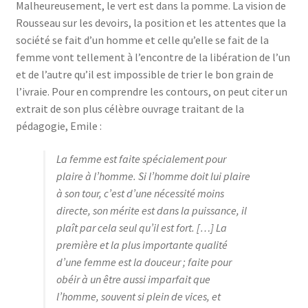
Malheureusement, le vert est dans la pomme. La vision de
Rousseau sur les devoirs, la position et les attentes que la
société se fait d’un homme et celle qu’elle se fait de la
femme vont tellement à l’encontre de la libération de l’un
et de l’autre qu’il est impossible de trier le bon grain de
l’ivraie. Pour en comprendre les contours, on peut citer un
extrait de son plus célèbre ouvrage traitant de la
pédagogie, Emile :
La femme est faite spécialement pour
plaire à l’homme. Si l’homme doit lui plaire
à son tour, c’est d’une nécessité moins
directe, son mérite est dans la puissance, il
plaît par cela seul qu’il est fort. […] La
première et la plus importante qualité
d’une femme est la douceur ; faite pour
obéir à un être aussi imparfait que
l’homme, souvent si plein de vices, et