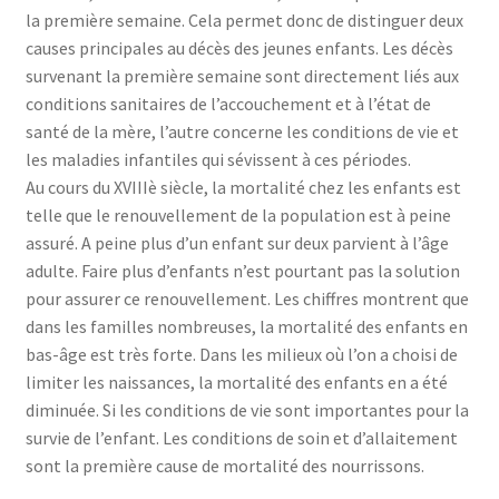
la première semaine. Cela permet donc de distinguer deux
causes principales au décès des jeunes enfants. Les décès
survenant la première semaine sont directement liés aux
conditions sanitaires de l’accouchement et à l’état de
santé de la mère, l’autre concerne les conditions de vie et
les maladies infantiles qui sévissent à ces périodes.
Au cours du XVIIIè siècle, la mortalité chez les enfants est
telle que le renouvellement de la population est à peine
assuré. A peine plus d’un enfant sur deux parvient à l’âge
adulte. Faire plus d’enfants n’est pourtant pas la solution
pour assurer ce renouvellement. Les chiffres montrent que
dans les familles nombreuses, la mortalité des enfants en
bas-âge est très forte. Dans les milieux où l’on a choisi de
limiter les naissances, la mortalité des enfants en a été
diminuée. Si les conditions de vie sont importantes pour la
survie de l’enfant. Les conditions de soin et d’allaitement
sont la première cause de mortalité des nourrissons.