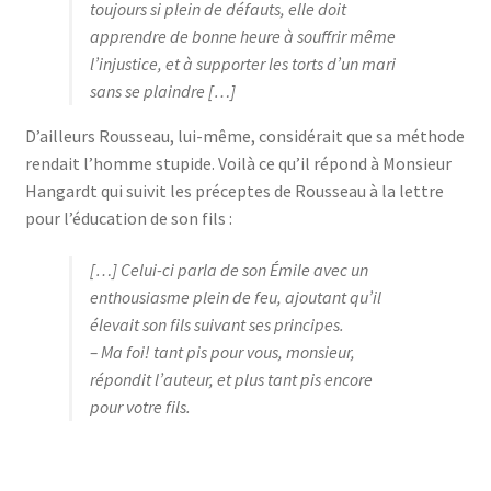
toujours si plein de défauts, elle doit
apprendre de bonne heure à souffrir même
l’injustice, et à supporter les torts d’un mari
sans se plaindre […]
D’ailleurs Rousseau, lui-même, considérait que sa méthode
rendait l’homme stupide. Voilà ce qu’il répond à Monsieur
Hangardt qui suivit les préceptes de Rousseau à la lettre
pour l’éducation de son fils :
[…] Celui-ci parla de son Émile avec un
enthousiasme plein de feu, ajoutant qu’il
élevait son fils suivant ses principes.
– Ma foi! tant pis pour vous, monsieur,
répondit l’auteur, et plus tant pis encore
pour votre fils.