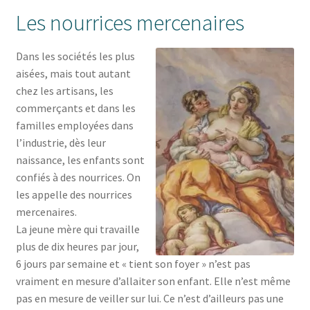
Les nourrices mercenaires
Dans les sociétés les plus
aisées, mais tout autant
chez les artisans, les
commerçants et dans les
familles employées dans
l’industrie, dès leur
naissance, les enfants sont
confiés à des nourrices. On
les appelle des nourrices
mercenaires.
La jeune mère qui travaille
plus de dix heures par jour,
6 jours par semaine et « tient son foyer » n’est pas
vraiment en mesure d’allaiter son enfant. Elle n’est même
pas en mesure de veiller sur lui. Ce n’est d’ailleurs pas une