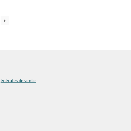
générales de vente