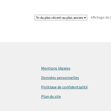
Affichage de 
Mentions légales
Données personnelles
Politique de confidentialité
Plan du site