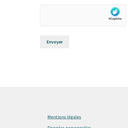
Mentions légales
Données personnelles