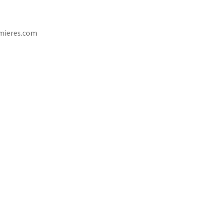
mieres.com