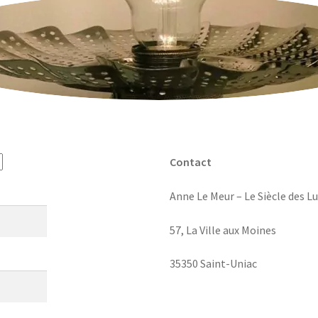
Contact
Anne Le Meur – Le Siècle des L
57, La Ville aux Moines
35350 Saint-Uniac