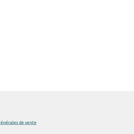
générales de vente