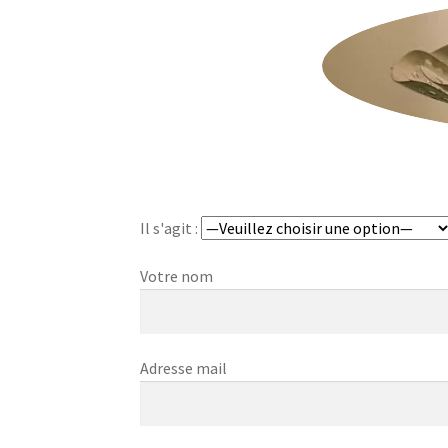
Il s'agit :
Votre nom
Adresse mail