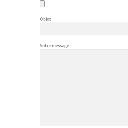
Objet
Votre message