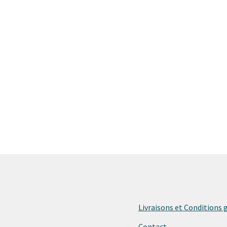
Livraisons et Conditions 
Contact