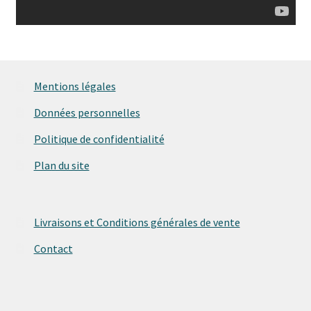
Mentions légales
Données personnelles
Politique de confidentialité
Plan du site
Livraisons et Conditions générales de vente
Contact