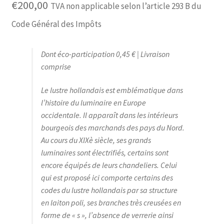
€
200,00
TVA non applicable selon l’article 293 B du
Code Général des Impôts
Dont éco-participation 0,45 € | Livraison
comprise
Le lustre hollandais est emblématique dans
l’histoire du luminaire en Europe
occidentale. Il apparaît dans les intérieurs
bourgeois des marchands des pays du Nord.
Au cours du XIXè siècle, ses grands
luminaires sont électrifiés, certains sont
encore équipés de leurs chandeliers. Celui
qui est proposé ici comporte certains des
codes du lustre hollandais par sa structure
en laiton poli, ses branches très creusées en
forme de « s », l’absence de verrerie ainsi