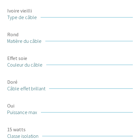
Ivoire vieilli
Type de câble
Rond
Matière du câble
Effet soie
Couleur du câble
Doré
Câble effet brillant
Oui
Puissance max
15 watts
Classe isolation