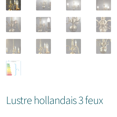
Lustre hollandais 3 feux