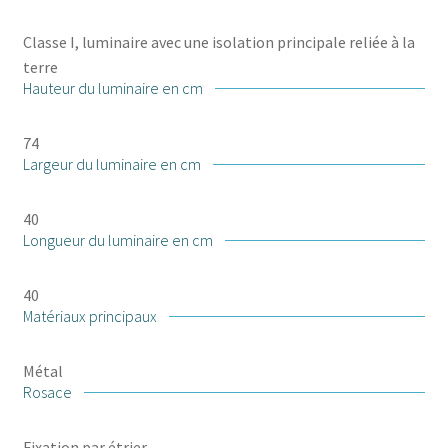
Classe I, luminaire avec une isolation principale reliée à la
terre
Hauteur du luminaire en cm
74
Largeur du luminaire en cm
40
Longueur du luminaire en cm
40
Matériaux principaux
Métal
Rosace
Fixation par étrier