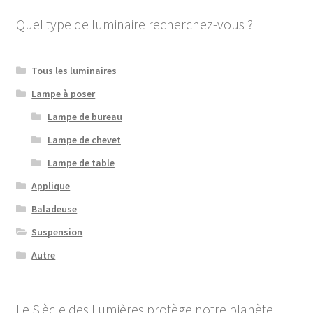
Quel type de luminaire recherchez-vous ?
Tous les luminaires
Lampe à poser
Lampe de bureau
Lampe de chevet
Lampe de table
Applique
Baladeuse
Suspension
Autre
Le Siècle des Lumières protège notre planète