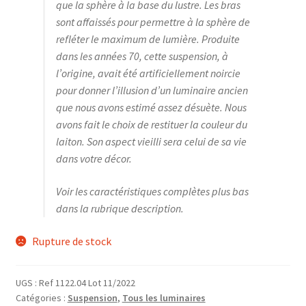
que la sphère à la base du lustre. Les bras
sont affaissés pour permettre à la sphère de
refléter le maximum de lumière. Produite
dans les années 70, cette suspension, à
l’origine, avait été artificiellement noircie
pour donner l’illusion d’un luminaire ancien
que nous avons estimé assez désuète. Nous
avons fait le choix de restituer la couleur du
laiton. Son aspect vieilli sera celui de sa vie
dans votre décor.
Voir les caractéristiques complètes plus bas
dans la rubrique description.
Rupture de stock
UGS :
Ref 1122.04 Lot 11/2022
Catégories :
Suspension
,
Tous les luminaires