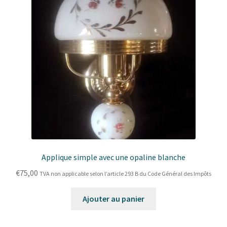
Applique simple avec une opaline blanche
€
75,00
TVA non applicable selon l’article 293 B du Code Général des Impôts
Ajouter au panier