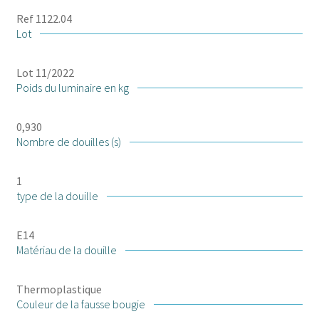
Ref 1122.04
Lot
Lot 11/2022
Poids du luminaire en kg
0,930
Nombre de douilles (s)
1
type de la douille
E14
Matériau de la douille
Thermoplastique
Couleur de la fausse bougie