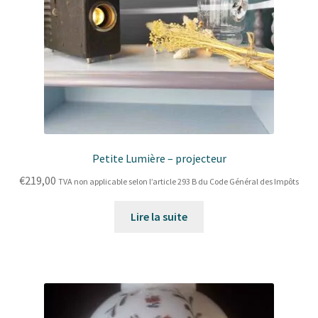
Petite Lumière – projecteur
€
219,00
TVA non applicable selon l’article 293 B du Code Général des Impôts
Lire la suite